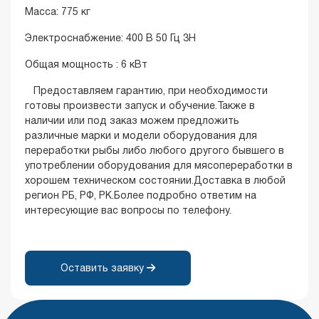
Масса: 775 кг
Электроснабжение: 400 В 50 Гц 3Н
Общая мощность : 6 кВт
Предоставляем гарантию, при необходимости
готовы произвести запуск и обучение.Также в
наличии или под заказ можем предложить
различные марки и модели оборудования для
переработки рыбы либо любого другого бывшего в
употреблении оборудования для мясопереработки в
хорошем техническом состоянии.Доставка в любой
регион РБ, РФ, РК.Более подробно ответим на
интересующие вас вопросы по телефону.
Оставить заявку