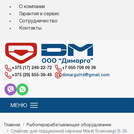
О компании
Гарантия и сервис
Сотрудничество
Контакты
+375 (17) 249-22-72
+7 950 708 09 39
+375 (29) 655-39-46
dimargoltd@gmail.com
Главная
Рыбоперерабатывающее оборудование
Слайсер для порционной нарезки Marel Scanvaegt B-35