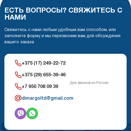
ЕСТЬ ВОПРОСЫ? СВЯЖИТЕСЬ С
НАМИ
Свяжитесь с нами любым удобным вам способом, или
заполните форму и мы перезвоним вам для обсуждения
вашего заказа
+375 (17) 249-22-72
+375 (29) 655-39-46
Для звонков из России
+7 950 708 09 39
dimargoltd@gmail.com