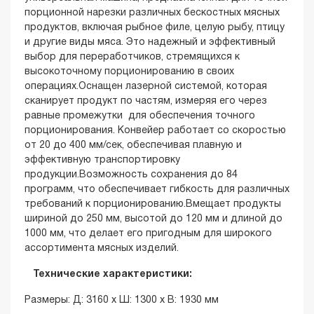
порционной нарезки различных бескостных мясных
продуктов, включая рыбное филе, целую рыбу, птицу
и другие виды мяса. Это надежный и эффективный
выбор для переработчиков, стремящихся к
высокоточному порционированию в своих
операциях.Оснащен лазерной системой, которая
сканирует продукт по частям, измеряя его через
равные промежутки для обеспечения точного
порционирования. Конвейер работает со скоростью
от 20 до 400 мм/сек, обеспечивая плавную и
эффективную транспортировку
продукции.Возможность сохранения до 84
программ, что обеспечивает гибкость для различных
требований к порционированию.
Вмещает продукты
шириной до 250 мм, высотой до 120 мм и длиной до
1000 мм, что делает его пригодным для широкого
ассортимента мясных изделий.
Технические характеристики:
Размеры: Д: 3160 x Ш: 1300 x В: 1930 мм