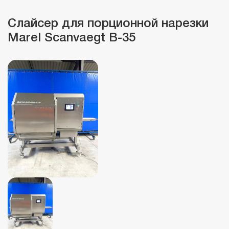
Слайсер для порционной нарезки
Marel Scanvaegt B-35