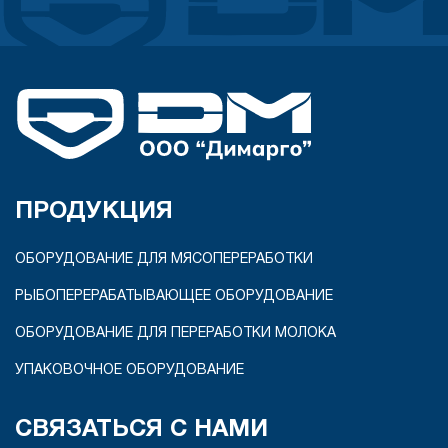
ПРОДУКЦИЯ
ОБОРУДОВАНИЕ ДЛЯ МЯСОПЕРЕРАБОТКИ
РЫБОПЕРЕРАБАТЫВАЮЩЕЕ ОБОРУДОВАНИЕ
ОБОРУДОВАНИЕ ДЛЯ ПЕРЕРАБОТКИ МОЛОКА
УПАКОВОЧНОЕ ОБОРУДОВАНИЕ
СВЯЗАТЬСЯ С НАМИ