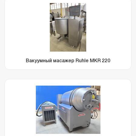
Вакуумный масажер Ruhle MKR 220