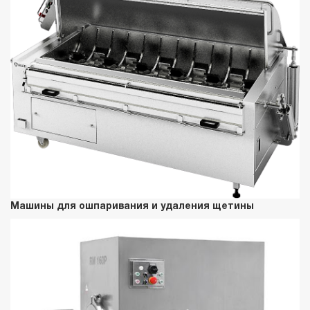
Машины для ошпаривания и удаления щетины