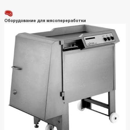
Оборудование для мясопереработки