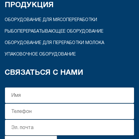
ПРОДУКЦИЯ
ОБОРУДОВАНИЕ ДЛЯ МЯСОПЕРЕРАБОТКИ
РЫБОПЕРЕРАБАТЫВАЮЩЕЕ ОБОРУДОВАНИЕ
ОБОРУДОВАНИЕ ДЛЯ ПЕРЕРАБОТКИ МОЛОКА
УПАКОВОЧНОЕ ОБОРУДОВАНИЕ
СВЯЗАТЬСЯ С НАМИ