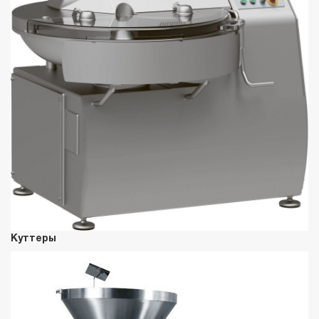
Куттеры