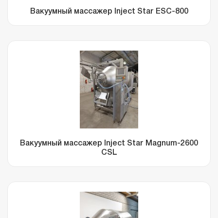
Вакуумный массажер Inject Star ESC-800
Вакуумный массажер Inject Star Magnum-2600
CSL