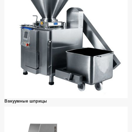
Вакуумные шприцы