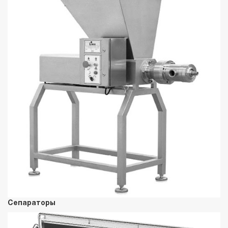
Сепараторы