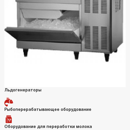
Льдогенераторы
Рыбоперерабатывающее оборудование
Оборудование для переработки молока