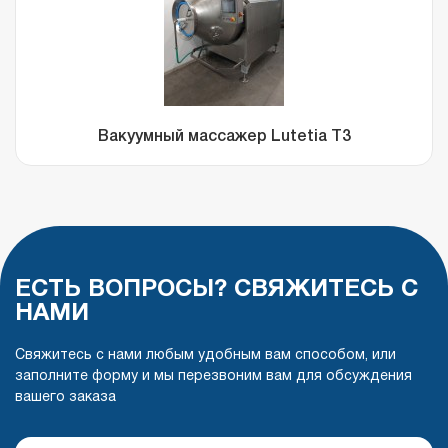
Вакуумный массажер Lutetia T3
ЕСТЬ ВОПРОСЫ? СВЯЖИТЕСЬ С
НАМИ
Свяжитесь с нами любым удобным вам способом, или
заполните форму и мы перезвоним вам для обсуждения
вашего заказа