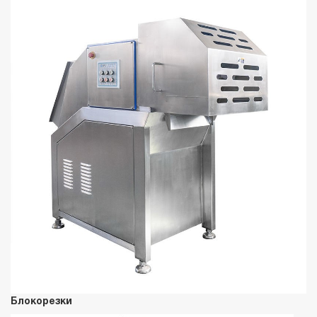
Блокорезки