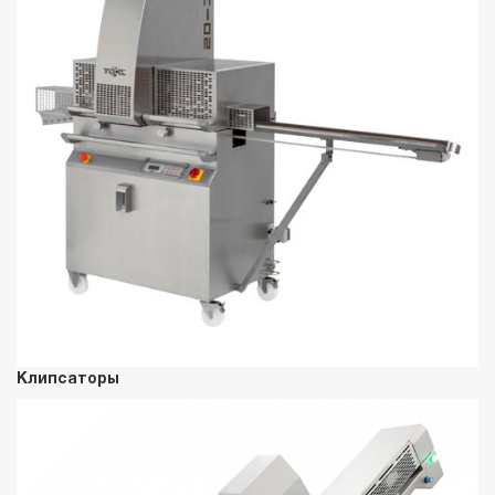
Клипсаторы