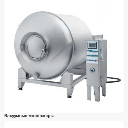
Вакуумные массажеры