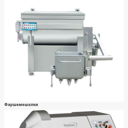
Фаршемешалки