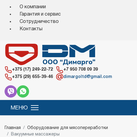
О компании
Гарантия и сервис
Сотрудничество
Контакты
+375 (17) 249-22-72
+7 950 708 09 39
+375 (29) 655-39-46
dimargoltd@gmail.com
Главная
Оборудование для мясопереработки
Вакуумные массажеры