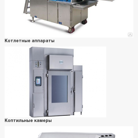
Котлетные аппараты
Коптильные камеры