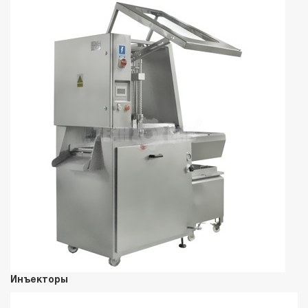
Инъекторы