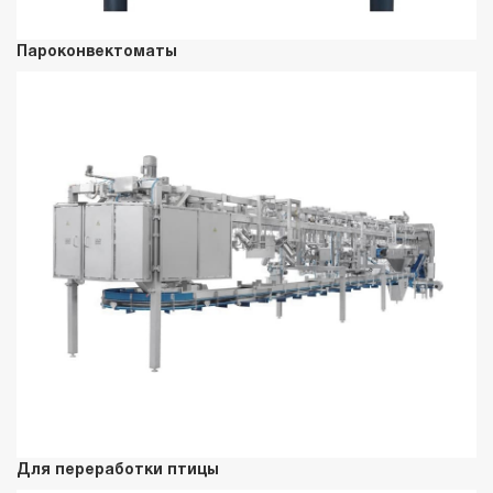
Пароконвектоматы
Для переработки птицы