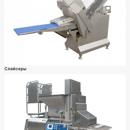
Слайсеры