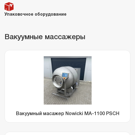
Упаковочное оборудование
Вакуумные массажеры
Вакуумный масажер Nowicki MA-1100 PSCH