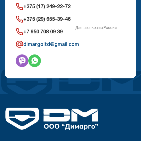
+375 (17) 249-22-72
+375 (29) 655-39-46
Для звонков из России
+7 950 708 09 39
dimargoltd@gmail.com