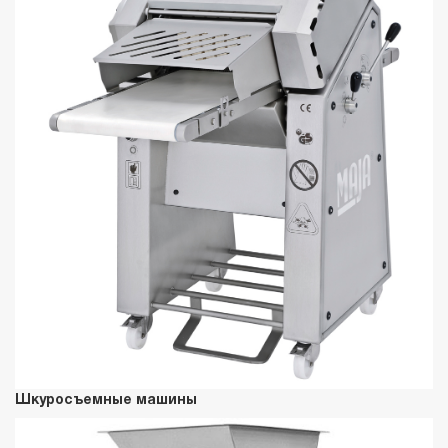
Шкуросъемные машины