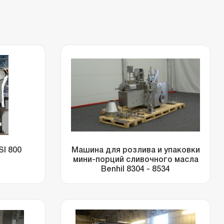
I 800
Машина для розлива и упаковки
мини-порций сливочного масла
Benhil 8304 - 8534