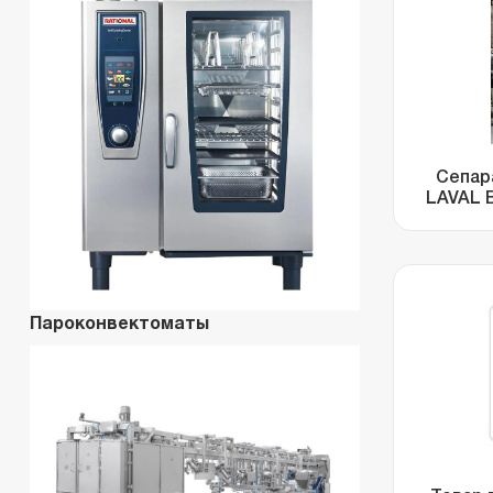
Сепар
LAVAL 
Пароконвектоматы