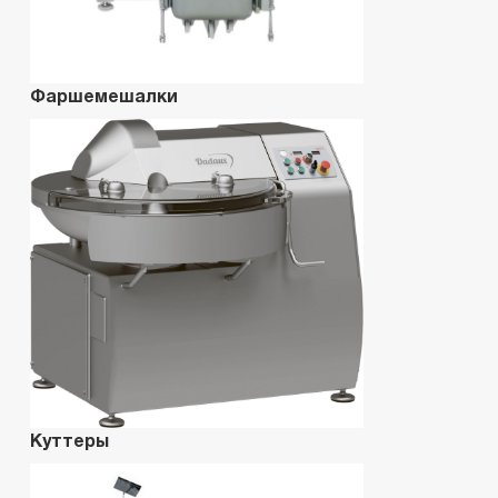
Фаршемешалки
Куттеры