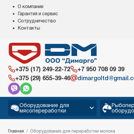
О компании
Гарантия и сервис
Сотрудничество
Контакты
+375 (17) 249-22-72
+7 950 708 09 39
+375 (29) 655-39-46
dimargoltd@gmail.
Оборудование для
Рыбопе
мясопереработки
оборудо
Главная
Оборудование для переработки молока